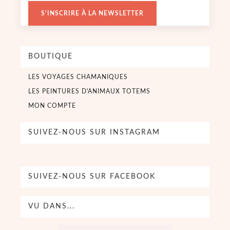
S'INSCRIRE À LA NEWSLETTER
BOUTIQUE
LES VOYAGES CHAMANIQUES
LES PEINTURES D'ANIMAUX TOTEMS
MON COMPTE
SUIVEZ-NOUS SUR INSTAGRAM
SUIVEZ-NOUS SUR FACEBOOK
VU DANS...