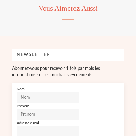
Vous Aimerez Aussi
NEWSLETTER
Abonnez-vous pour recevoir 1 fois par mois les
informations sur les prochains événements
Nom
Prénom
Adresse e-mail